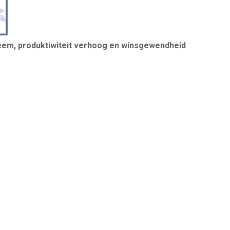
eem, produktiwiteit verhoog en winsgewendheid