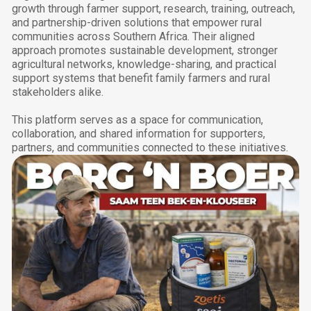
growth through farmer support, research, training, outreach,
and partnership-driven solutions that empower rural
communities across Southern Africa. Their aligned
approach promotes sustainable development, stronger
agricultural networks, knowledge-sharing, and practical
support systems that benefit family farmers and rural
stakeholders alike.
This platform serves as a space for communication,
collaboration, and shared information for supporters,
partners, and communities connected to these initiatives.