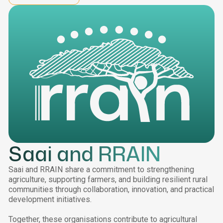
Saai and RRAIN
Saai and RRAIN share a commitment to strengthening
agriculture, supporting farmers, and building resilient rural
communities through collaboration, innovation, and practical
development initiatives.
Together, these organisations contribute to agricultural