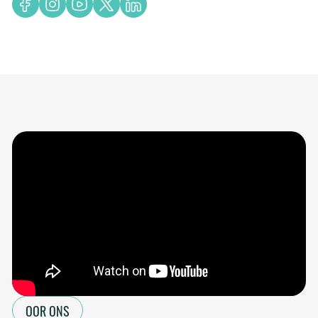
OOR ONS