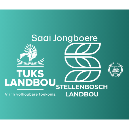
Saai Jongboere