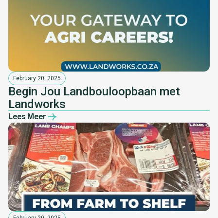
February 20, 2025
Begin Jou Landbouloopbaan met
Landworks
Lees Meer
February 20, 2025