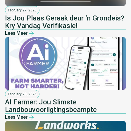
February 27, 2025
Is Jou Plaas Geraak deur ‘n Grondeis?
Kry Vandag Verifikasie!
Lees Meer
February 20, 2025
AI Farmer: Jou Slimste
Landbouvoorligtingsbeampte
Lees Meer