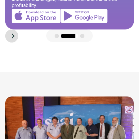
Slide 3 of 3.